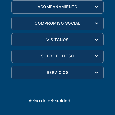
ACOMPAÑAMIENTO
COMPROMISO SOCIAL
VISÍTANOS
SOBRE EL ITESO
SERVICIOS
Aviso de privacidad