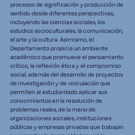
procesos de significación y producción de
Derecho
sentido desde diferentes perspectivas,
incluyendo las ciencias sociales, los
Prepa ITESO
estudios socioculturales, la comunicación,
el arte y la cultura. Asimismo, el
Becas
Departamento propicia un ambiente
Sustentabilidad
académico que promueve el pensamiento
crítico, la reflexión ética y el compromiso
social, además del desarrollo de proyectos
de investigación y de vinculación que
permiten al estudiantado aplicar sus
conocimientos en la resolución de
problemas reales, de la mano de
organizaciones sociales, instituciones
públicas y empresas privadas que trabajan