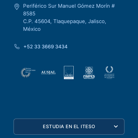
Periférico Sur Manuel Gómez Morín #
8585
C.P. 45604, Tlaquepaque, Jalisco,
México
+52 33 3669 3434
ESTUDIA EN EL ITESO