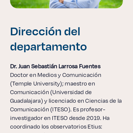
Dirección del
departamento
Dr. Juan Sebastián Larrosa Fuentes
Doctor en Medios y Comunicación
(Temple University); maestro en
Comunicación (Universidad de
Guadalajara) y licenciado en Ciencias de la
Comunicación (ITESO). Es profesor-
investigador en ITESO desde 2019. Ha
coordinado los observatorios Etius: