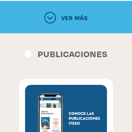
VER MÁS
PUBLICACIONES