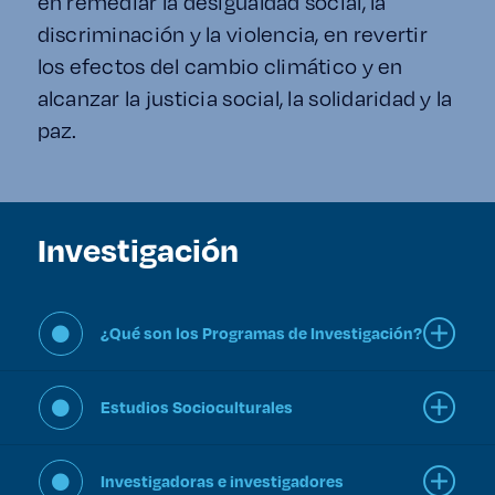
en remediar la desigualdad social, la
discriminación y la violencia, en revertir
los efectos del cambio climático y en
alcanzar la justicia social, la solidaridad y la
paz.
Investigación
¿Qué son los Programas de Investigación?
Estudios Socioculturales
Investigadoras e investigadores