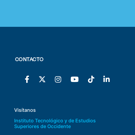
CONTACTO
Visítanos
Instituto Tecnológico y de Estudios
Superiores de Occidente