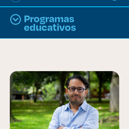
Programas
educativos