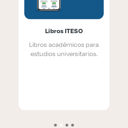
Libros ITESO
e
Libros académicos para
estudios universitarios.