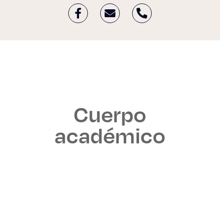
Cuerpo
académico