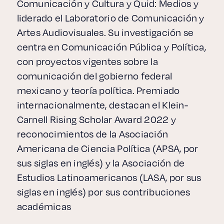
Comunicación y Cultura y Quid: Medios y
liderado el Laboratorio de Comunicación y
Artes Audiovisuales. Su investigación se
centra en Comunicación Pública y Política,
con proyectos vigentes sobre la
comunicación del gobierno federal
mexicano y teoría política. Premiado
internacionalmente, destacan el Klein-
Carnell Rising Scholar Award 2022 y
reconocimientos de la Asociación
Americana de Ciencia Política (APSA, por
sus siglas en inglés) y la Asociación de
Estudios Latinoamericanos (LASA, por sus
siglas en inglés) por sus contribuciones
académicas